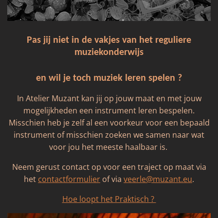
Pas jij niet in de vakjes van het reguliere
muziekonderwijs
en wil je toch muziek leren spelen ?
In Atelier Muzant kan jij op jouw maat en met jouw
mogelijkheden een instrument leren bespelen.
Misschien heb je zelf al een voorkeur voor een bepaald
instrument of misschien zoeken we samen naar wat
voor jou het meeste haalbaar is.
Neem gerust contact op voor een traject op maat via
het
contactformulier
of via
veerle@muzant.eu
.
Hoe loopt het Praktisch ?