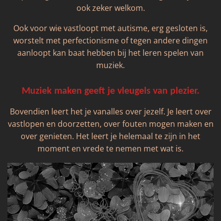
ook zeker welkom.
Ook voor wie vastloopt met autisme, erg gesloten is,
worstelt met perfectionisme of tegen andere dingen
aanloopt kan baat hebben bij het leren spelen van
muziek.
Muziek maken geeft je vleugels van plezier.
Bovendien leert het je vanalles over jezelf. Je leert over
vastlopen en doorzetten, over fouten mogen maken en
over genieten. Het leert je helemaal te zijn in het
moment en vrede te nemen met wat is.