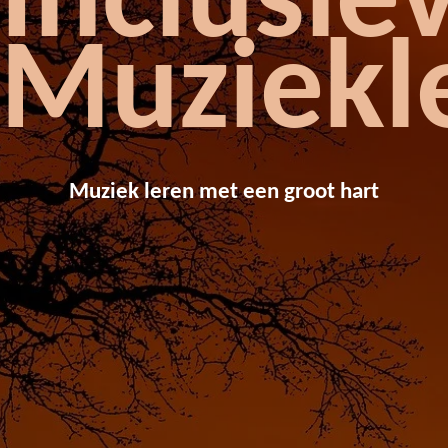
Inclusie
Muziekl
Muziek leren met een groot hart