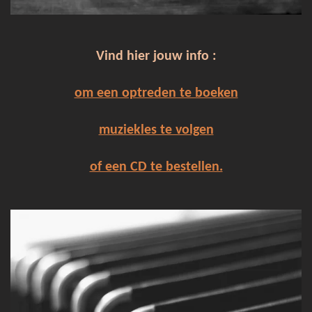
Vind hier jouw info :
om een optreden te boeken
muziekles te volgen
of een CD te bestellen.