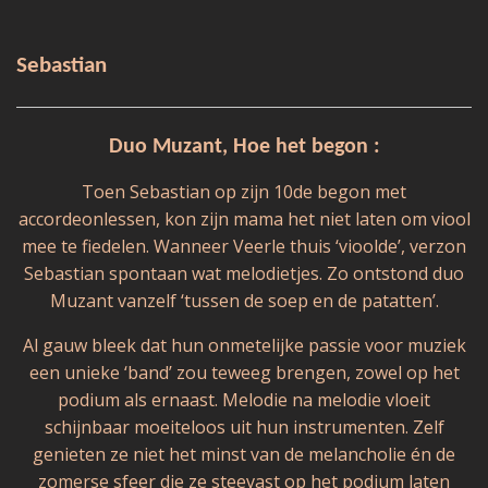
Sebastian
Duo Muzant, Hoe het begon :
Toen Sebastian op zijn 10de begon met
accordeonlessen, kon zijn mama het niet laten om viool
mee te fiedelen. Wanneer Veerle thuis ‘vioolde’, verzon
Sebastian spontaan wat melodietjes. Zo ontstond duo
Muzant vanzelf ‘tussen de soep en de patatten’.
Al gauw bleek dat hun onmetelijke passie voor muziek
een unieke ‘band’ zou teweeg brengen, zowel op het
podium als ernaast. Melodie na melodie vloeit
schijnbaar moeiteloos uit hun instrumenten. Zelf
genieten ze niet het minst van de melancholie én de
zomerse sfeer die ze steevast op het podium laten