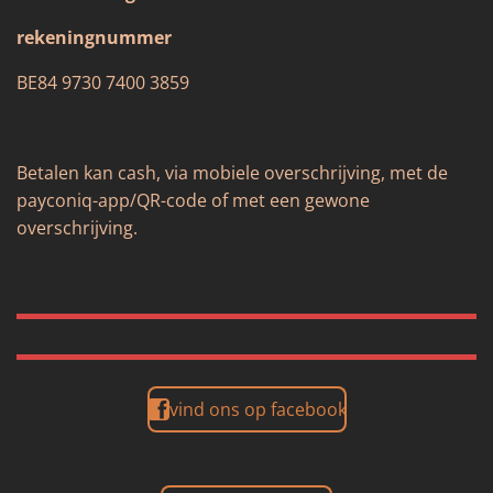
rekeningnummer
BE84 9730 7400 3859
Betalen kan cash, via mobiele overschrijving, met de
payconiq-app/QR-code of met een gewone
overschrijving.
vind ons op facebook