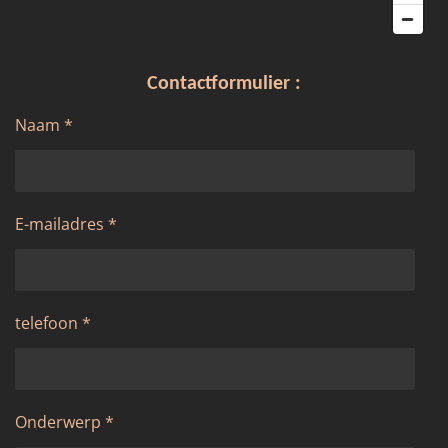
Contactformulier :
Naam *
E-mailadres *
telefoon *
Onderwerp *