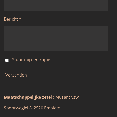
Bericht *
Stuur mij een kopie
Verzenden
Maatschappelijke zetel :
Muzant vzw
Spoorweglei 8, 2520 Emblem